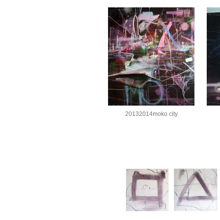
20132014moko city