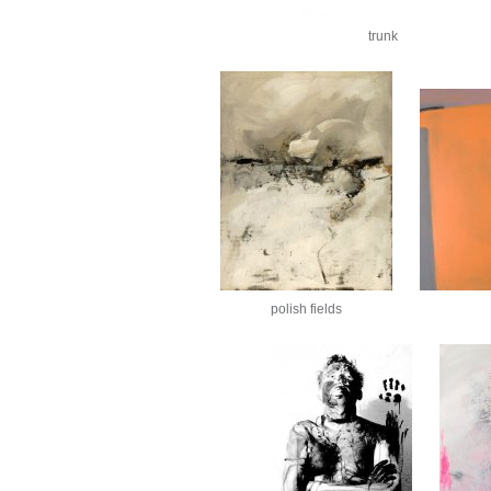
trunk
polish fields