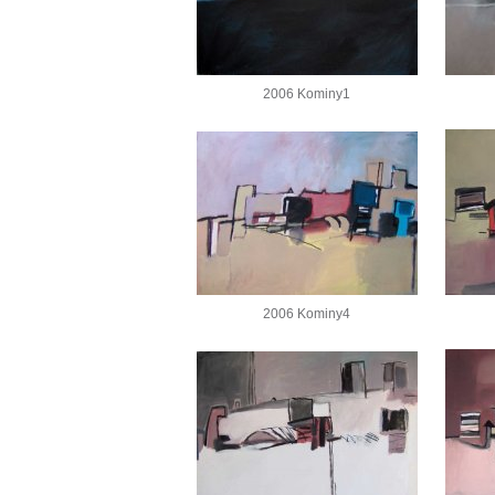
2006 Kominy1
2006 Kominy4