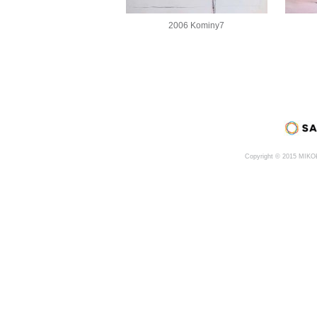
2006 Kominy7
Copyright © 2015 MIK